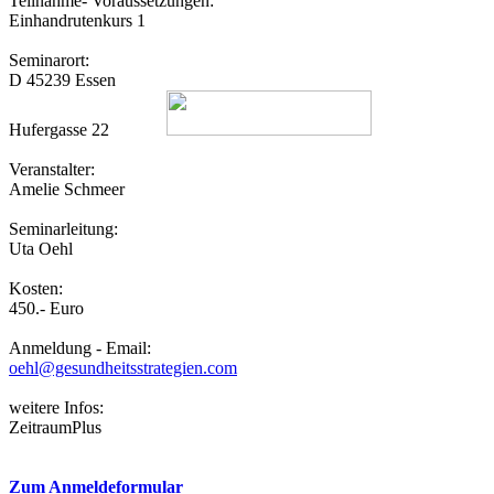
Teilnahme- Voraussetzungen:
Einhandrutenkurs 1
Seminarort:
D 45239 Essen
Hufergasse 22
Veranstalter:
Amelie Schmeer
Seminarleitung:
Uta Oehl
Kosten:
450.- Euro
Anmeldung - Email:
oehl@gesundheitsstrategien.com
weitere Infos:
ZeitraumPlus
Zum Anmeldeformular