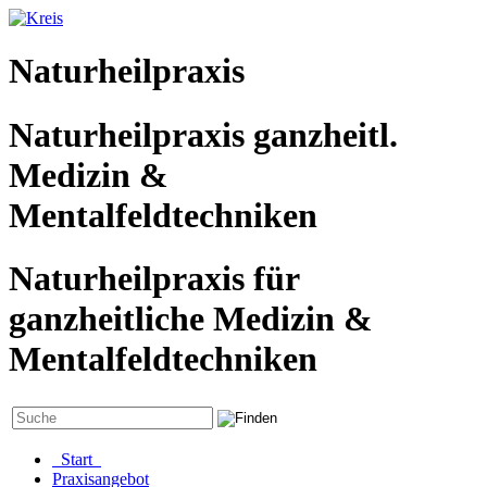
Naturheilpraxis
Naturheilpraxis ganzheitl.
Medizin &
Mentalfeldtechniken
Naturheilpraxis für
ganzheitliche Medizin &
Mentalfeldtechniken
Start
Praxisangebot