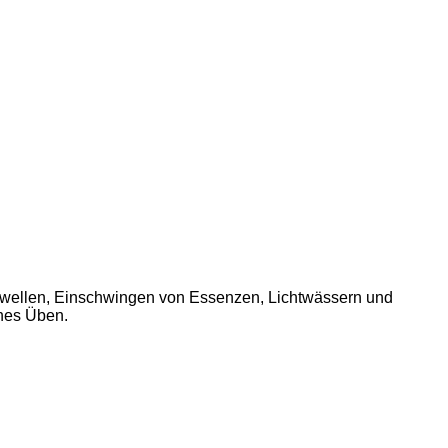
wellen, Einschwingen von Essenzen, Lichtwässern und
ches Üben.