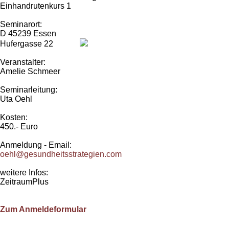
Einhandrutenkurs 1
Seminarort:
D 45239 Essen
Hufergasse 22
Veranstalter:
Amelie Schmeer
Seminarleitung:
Uta Oehl
Kosten:
450.- Euro
Anmeldung - Email:
oehl@gesundheitsstrategien.com
weitere Infos:
ZeitraumPlus
Zum Anmeldeformular