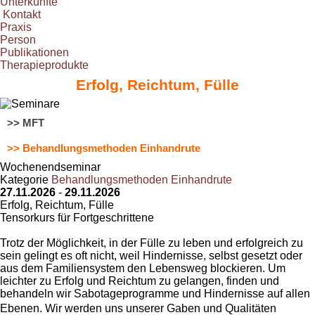
Unterkünfte
Kontakt
Praxis
Person
Publikationen
Therapieprodukte
Erfolg, Reichtum, Fülle
>> MFT
>> Behandlungsmethoden Einhandrute
Wochenendseminar
Kategorie
Behandlungsmethoden Einhandrute
27.11.2026
-
29.11.2026
Erfolg, Reichtum, Fülle
Tensorkurs für Fortgeschrittene
Trotz der Möglichkeit, in der Fülle zu leben und erfolgreich zu
sein gelingt es oft nicht, weil Hindernisse, selbst gesetzt oder
aus dem Familiensystem den Lebensweg blockieren. Um
leichter zu Erfolg und Reichtum zu gelangen, finden und
behandeln wir Sabotageprogramme und Hindernisse auf allen
Ebenen. Wir werden uns unserer Gaben und Qualitäten