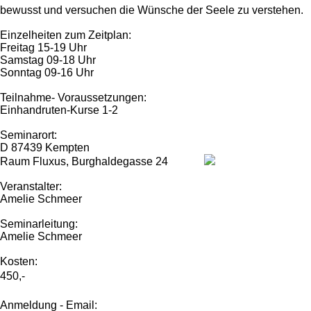
bewusst und versuchen die Wünsche der Seele zu verstehen.
Einzelheiten zum Zeitplan:
Freitag 15-19 Uhr
Samstag 09-18 Uhr
Sonntag 09-16 Uhr
Teilnahme- Voraussetzungen:
Einhandruten-Kurse 1-2
Seminarort:
D 87439 Kempten
Raum Fluxus, Burghaldegasse 24
Veranstalter:
Amelie Schmeer
Seminarleitung:
Amelie Schmeer
Kosten:
450,-
Anmeldung - Email: