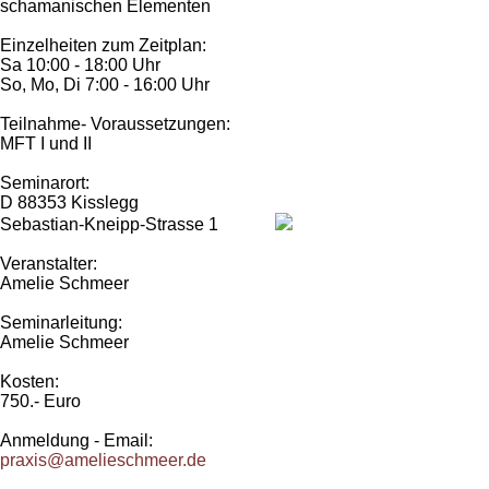
schamanischen Elementen
Einzelheiten zum Zeitplan:
Sa 10:00 - 18:00 Uhr
So, Mo, Di 7:00 - 16:00 Uhr
Teilnahme- Voraussetzungen:
MFT I und II
Seminarort:
D 88353 Kisslegg
Sebastian-Kneipp-Strasse 1
Veranstalter:
Amelie Schmeer
Seminarleitung:
Amelie Schmeer
Kosten:
750.- Euro
Anmeldung - Email:
praxis@amelieschmeer.de